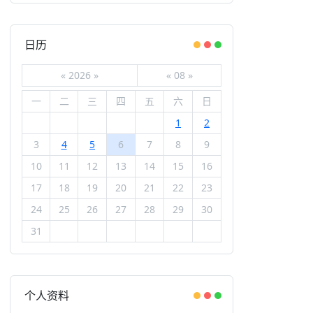
日历
«
2026
»
«
08
»
一
二
三
四
五
六
日
1
2
3
4
5
6
7
8
9
10
11
12
13
14
15
16
17
18
19
20
21
22
23
24
25
26
27
28
29
30
31
个人资料