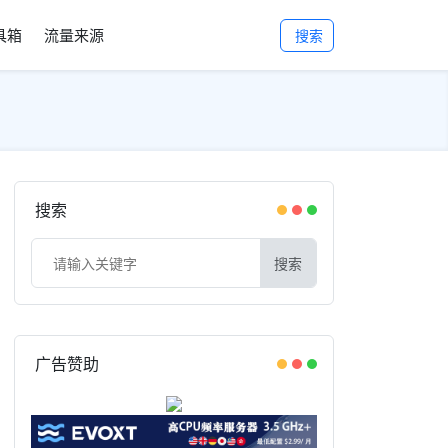
工具箱
流量来源
搜索
搜索
搜索
广告赞助