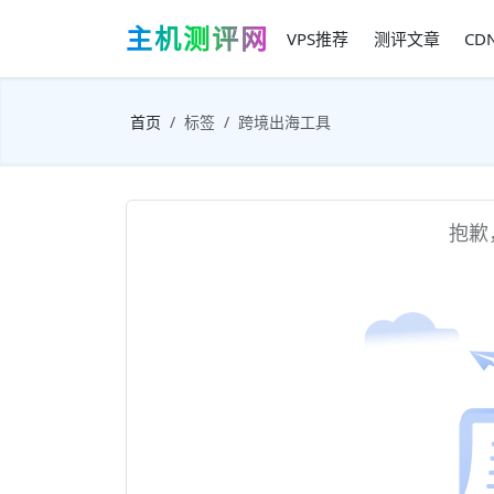
主机测评网
VPS推荐
测评文章
CD
首页
标签
跨境出海工具
抱歉