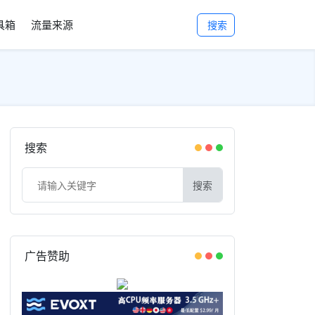
工具箱
流量来源
搜索
搜索
搜索
广告赞助