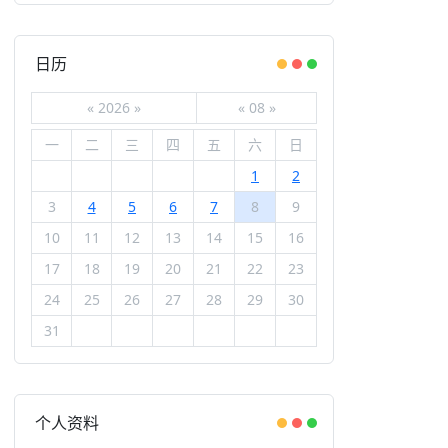
日历
«
2026
»
«
08
»
一
二
三
四
五
六
日
1
2
3
4
5
6
7
8
9
10
11
12
13
14
15
16
17
18
19
20
21
22
23
24
25
26
27
28
29
30
31
个人资料