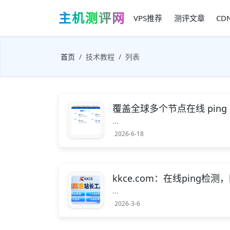
主机测评网
VPS推荐
测评文章
CD
首页
技术教程
列表
覆盖全球多个节点在线 pin
...
2026-6-18
kkce.com：在线ping检
...
2026-3-6