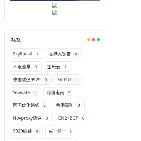
标签
SkyRackX
香港大宽带
1
0
不限流量
宝乐云
0
1
德国联通9929
SVR4U
0
1
Yewsafe
跨境电商
1
0
回国优化路线
香港高防
0
0
Novproxy测评
CN2+BGP
0
0
9929线路
买一送一
0
0