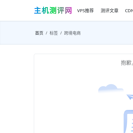
主机测评网
VPS推荐
测评文章
CD
首页
标签
跨境电商
抱歉