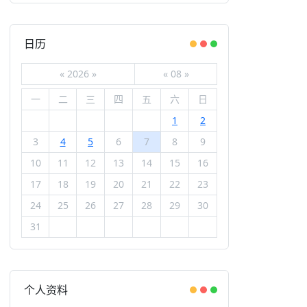
日历
«
2026
»
«
08
»
一
二
三
四
五
六
日
1
2
3
4
5
6
7
8
9
10
11
12
13
14
15
16
17
18
19
20
21
22
23
24
25
26
27
28
29
30
31
个人资料