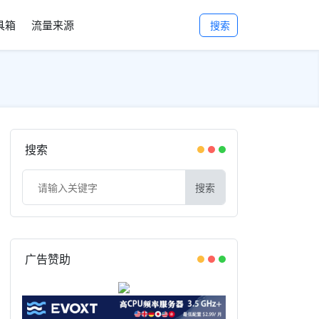
工具箱
流量来源
搜索
搜索
搜索
广告赞助