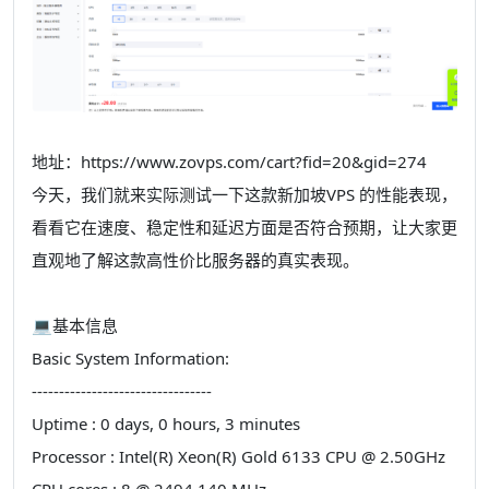
地址：https://www.zovps.com/cart?fid=20&gid=274
今天，我们就来实际测试一下这款
新加坡
VPS 的性能表现，
看看它在速度、稳定性和延迟方面是否符合预期，让大家更
直观地了解这款高性价比服务器的真实表现。
💻基本信息
Basic System Information:
---------------------------------
Uptime : 0 days, 0 hours, 3 minutes
Processor : Intel(R) Xeon(R) Gold 6133 CPU @ 2.50GHz