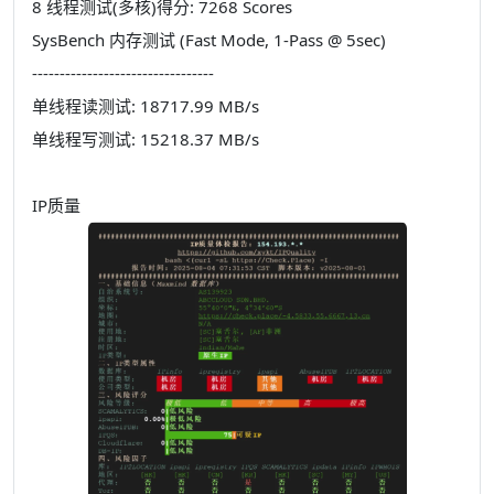
8 线程测试(多核)得分: 7268 Scores
SysBench 内存测试 (Fast Mode, 1-Pass @ 5sec)
---------------------------------
单线程读测试: 18717.99 MB/s
单线程写测试: 15218.37 MB/s
IP质量