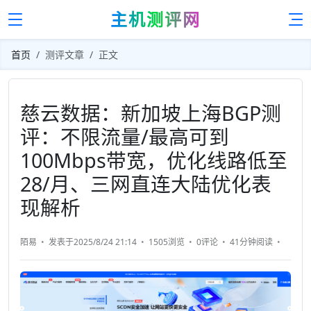
主机测评网
首页
测评文章
正文
慈云数据：新加坡上海BGP测
评：不限流量/最高可到
100Mbps带宽，优化线路低至
28/月、三网直连大陆优化表
现解析
陌易
发表于2025/8/24 21:14
1505浏览
0评论
41分钟
阅读