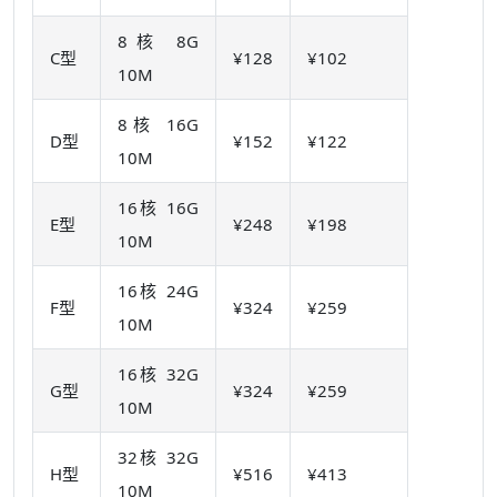
8核 8G
C型
¥128
¥102
10M
8核 16G
D型
¥152
¥122
10M
16核 16G
E型
¥248
¥198
10M
16核 24G
F型
¥324
¥259
10M
16核 32G
G型
¥324
¥259
10M
32核 32G
H型
¥516
¥413
10M