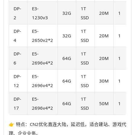
DP-
E3-
1T
32G
20M
1
2
1230v3
SSD
DP-
E5-
1T
32G
20M
1
4
2650v2*2
SSD
DP-
E5-
1T
64G
20M
1
6
2696v4*2
SSD
DP-
E5-
1T
64G
30M
1
12
2696v4*2
SSD
DP-
E5-
1T
64G
50M
1
17
2696v4*2
SSD
👉 特点：CN2优化直连大陆，延迟低，适合建站、游戏代
理、企业业务。