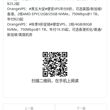
$23.2起
OrangeVPS：#黑五大促#便宜VPS年付8折，可选美国/新加坡/
香港，2核AMD EPYC/2GB/25GB NVMe，750Mbps@1 TB，
年付$23起
OrangeVPS：#秋季9折促销#便宜VPS，2核/4GB/80GB
NVMe，750Mbps@1 TB，年付19.35起，可选香港优化/普通/
新加坡/美国机房
扫描二维码，在手机上阅读