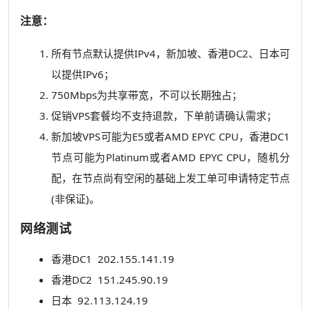
注意：
所有节点默认提供IPv4，新加坡、香港DC2、日本可
以提供IPv6；
750Mbps为共享带宽，不可以长期独占；
促销VPS套餐均不支持退款，下单前请确认需求；
新加坡VPS可能为E5或者AMD EPYC CPU，香港DC1
节点可能为Platinum或者AMD EPYC CPU，随机分
配，在节点尚有空闲的基础上发工单可申请特定节点
(非保证)。
网络测试
香港DC1 202.155.141.19
香港DC2 151.245.90.19
日本 92.113.124.19